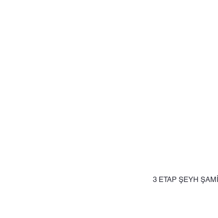
3 ETAP ŞEYH ŞAM