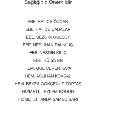
Sağlığınız Önemlidir
EBE. HATİCE ÖZCAN
EBE. HATİCE ÇABALAR
EBE. SEZGİN GÜLSOY
EBE. NESLİHAN DALKILIÇ
EBE. NESRİN KILIÇ
EBE. HÜLYA ER
HEM. GÜL CEREN KAYA
HEM. ASLIHAN KÖKSAL
HEM. BEYZA GÖKÇENUR TOPTAŞ
HİZMETLİ. EYLEM BODUR
HİZMETLİ . ARDA SAMED SARI