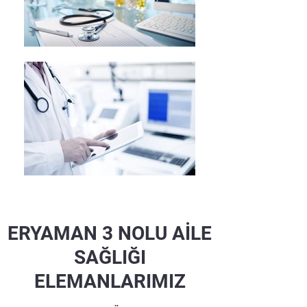
ERYAMAN 3 NOLU AİLE
SAĞLIĞI
ELEMANLARIMIZ