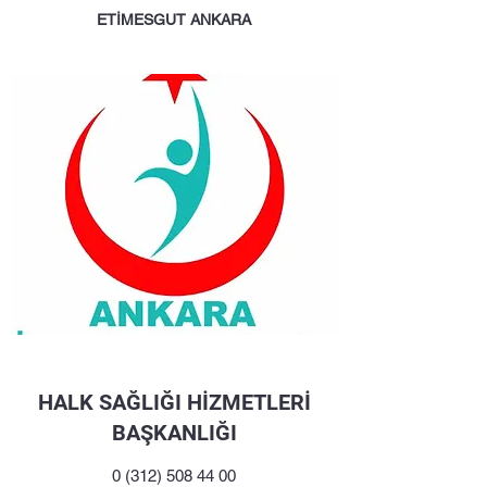
ETİMESGUT ANKARA
HALK SAĞLIĞI HİZMETLERİ
BAŞKANLIĞI
0 (312) 508 44 00