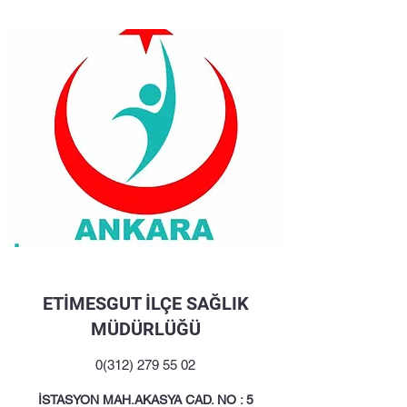
ETİMESGUT İLÇE SAĞLIK
MÜDÜRLÜĞÜ
0(312) 279 55 02
İSTASYON MAH.AKASYA CAD. NO : 5