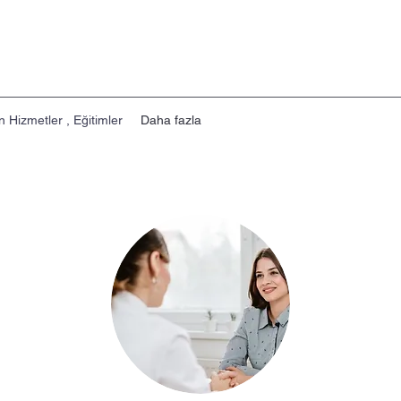
n Hizmetler , Eğitimler
Daha fazla