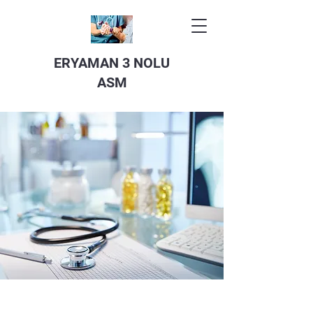
ERYAMAN 3 NOLU
ASM