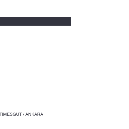
ETİMESGUT / ANKARA