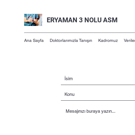
ERYAMAN 3 NOLU ASM
Ana Sayfa
Doktorlarımızla Tanışın
Kadromuz
Verile