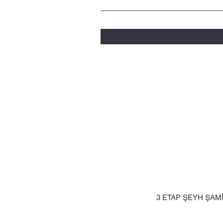
3 ETAP ŞEYH ŞAM