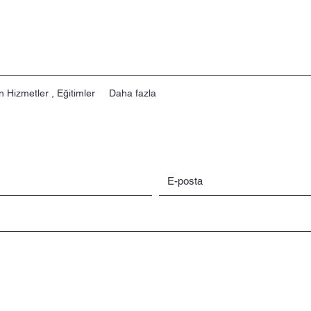
n Hizmetler , Eğitimler
Daha fazla