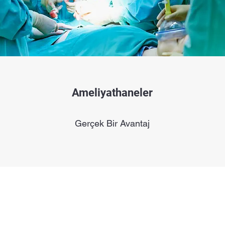
Ameliyathaneler
Gerçek Bir Avantaj