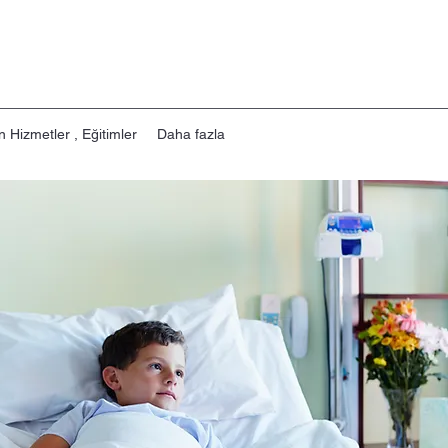
n Hizmetler , Eğitimler
Daha fazla