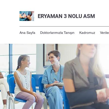
ERYAMAN 3 NOLU ASM
Ana Sayfa
Doktorlarımızla Tanışın
Kadromuz
Verile