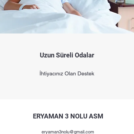
Uzun Süreli Odalar
İhtiyacınız Olan Destek
ERYAMAN 3 NOLU ASM
eryaman3nolu@gmail.com